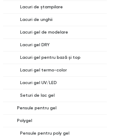
Lacuri de ștampilare
Lacuri de unghii
Lacuri gel de modelare
Lacuri gel DRY
Lacuri gel pentru bază și top
Lacuri gel termo-color
Lacuri gel UV/LED
Seturi de lac gel
Pensule pentru gel
Polygel
Pensule pentru poly gel