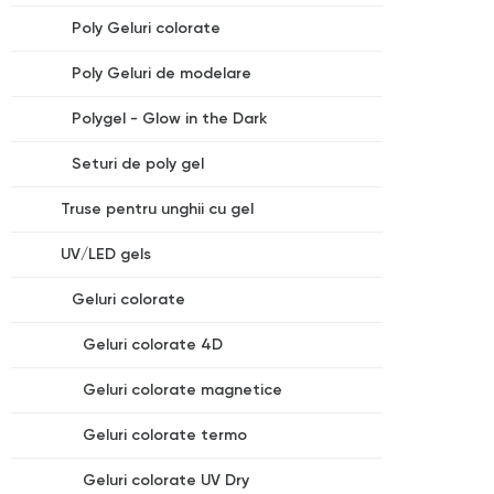
Poly Geluri colorate
Poly Geluri de modelare
Polygel - Glow in the Dark
Seturi de poly gel
Truse pentru unghii cu gel
UV/LED gels
Geluri colorate
Geluri colorate 4D
Geluri colorate magnetice
Geluri colorate termo
Geluri colorate UV Dry