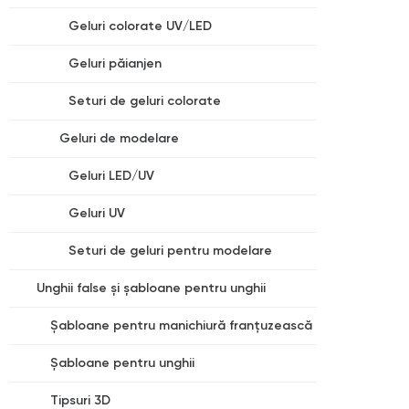
Geluri colorate UV/LED
Geluri păianjen
Seturi de geluri colorate
Geluri de modelare
Geluri LED/UV
Geluri UV
Seturi de geluri pentru modelare
Unghii false și șabloane pentru unghii
Șabloane pentru manichiură franțuzească
Șabloane pentru unghii
Tipsuri 3D