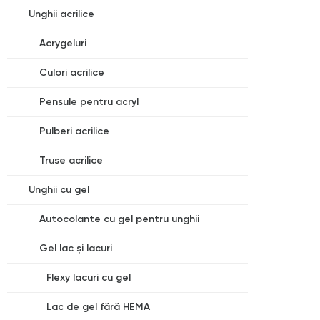
Unghii acrilice
Acrygeluri
Culori acrilice
Pensule pentru acryl
Pulberi acrilice
Truse acrilice
Unghii cu gel
Autocolante cu gel pentru unghii
Gel lac și lacuri
Flexy lacuri cu gel
Lac de gel fără HEMA