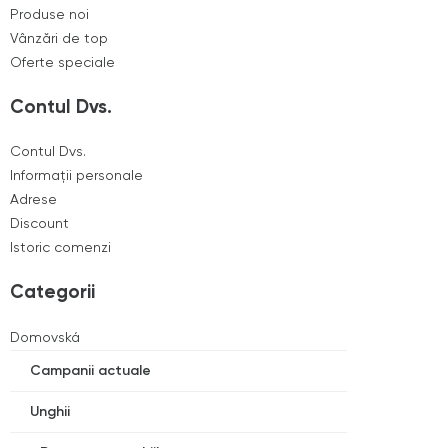
Produse noi
Vânzări de top
Oferte speciale
Contul Dvs.
Contul Dvs.
Informaţii personale
Adrese
Discount
Istoric comenzi
Categorii
Domovská
Campanii actuale
Unghii