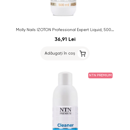
Molly Nails IZOTON Professional Expert Liquid, 500ml
36,91 Lei
Adăugați în coș
NTN PREMIUM