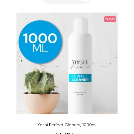
YOSHI
Yoshi Perfect Cleaner, 1000ml