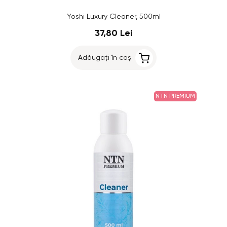
Yoshi Luxury Cleaner, 500ml
37,80 Lei
Adăugați în coș
NTN PREMIUM