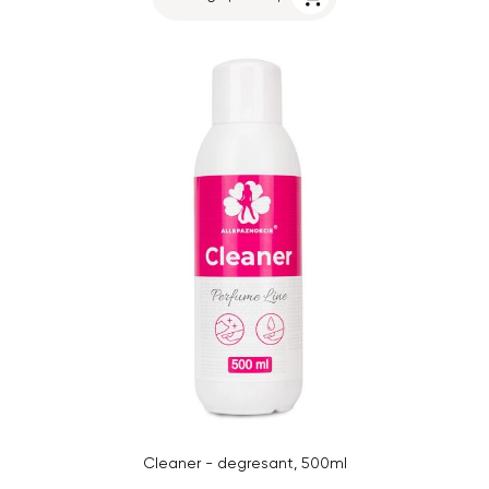
Cleaner - degresant, 500ml