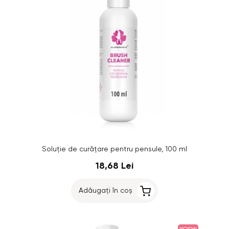
Soluție de curățare pentru pensule, 100 ml
18,68 Lei
Adăugați în coș