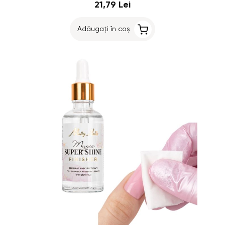
21,79 Lei
Adăugați în coș