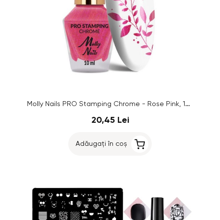
Molly Nails PRO Stamping Chrome - Rose Pink, 10ml
20,45 Lei
Adăugați în coș