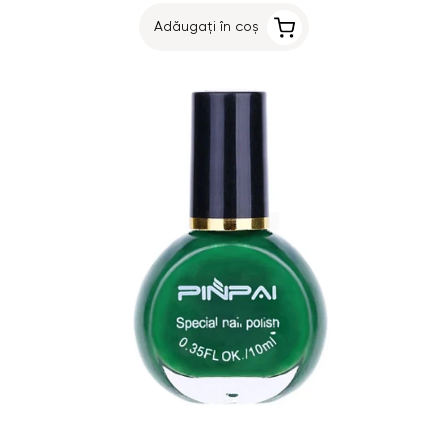
Adăugați în coș