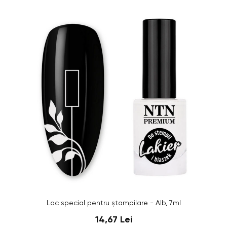
Lac special pentru ștampilare - Alb, 7ml
14,67 Lei