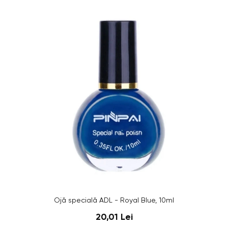
Ojă specială ADL - Royal Blue, 10ml
20,01 Lei