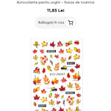
Autocolante pentru unghii – frunze de toamna
11,85 Lei
Adăugați în coș