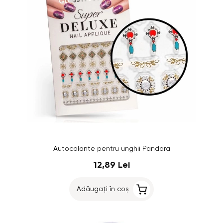
Autocolante pentru unghii Pandora
12,89 Lei
Adăugați în coș