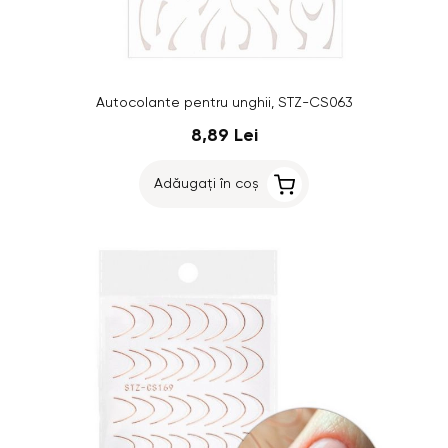
Autocolante pentru unghii, STZ-CS063
8,89 Lei
Adăugați în coș