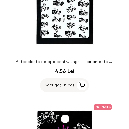
Autocolante de apă pentru unghii – ornamente vegetale negre
4,56 Lei
Adăugați în coș
INGINAILS