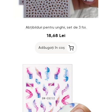
Abțibilduri pentru unghii, set de 3 foi.
18,68 Lei
Adăugați în coș