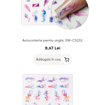
Autocolante pentru unghii, SW-CS232
8,67 Lei
Adăugați în coș