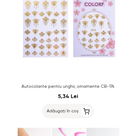
Autocolante pentru unghii, ornamente CB-174
5,34 Lei
Adăugați în coș