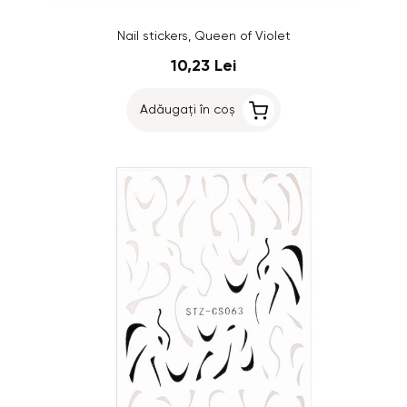
Nail stickers, Queen of Violet
10,23 Lei
Adăugați în coș