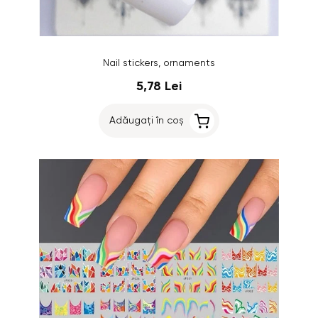
Nail stickers, ornaments
5,78 Lei
Adăugați în coș