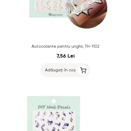
Autocolante pentru unghii, TH-1102
7,56 Lei
Adăugați în coș