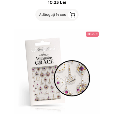
10,23 Lei
Adăugați în coș
SILCARE