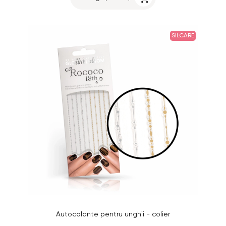
SILCARE
Autocolante pentru unghii - colier