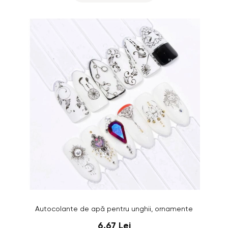
Autocolante de apă pentru unghii, ornamente
6,67 Lei