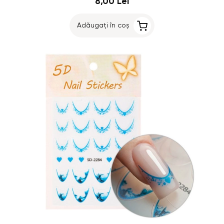
8,00 Lei
Adăugați în coș