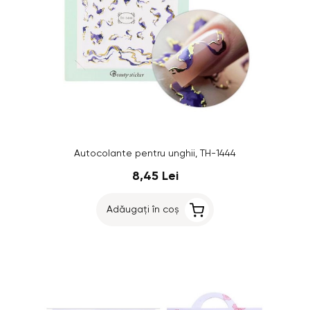
Autocolante pentru unghii, TH-1444
8,45 Lei
Adăugați în coș