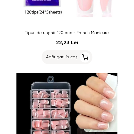
Tipuri de unghii, 120 buc - French Manicure
22,23 Lei
Adăugați în coș