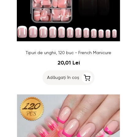
Tipuri de unghii, 120 buc - French Manicure
20,01 Lei
Adăugați în coș