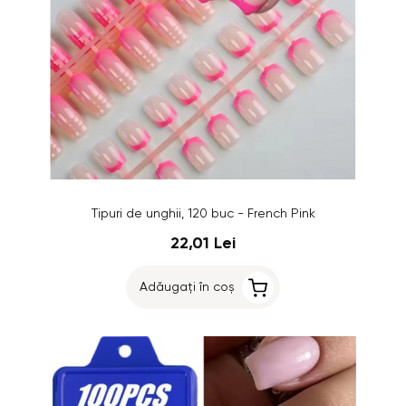
Tipuri de unghii, 120 buc - French Pink
22,01 Lei
Adăugați în coș