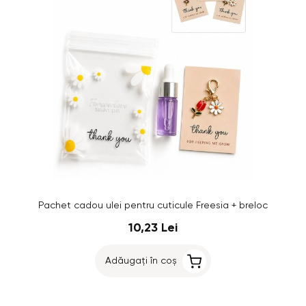
Pachet cadou ulei pentru cuticule Freesia + breloc
10,23 Lei
Adăugați în coș