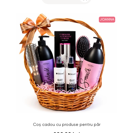
JOANNA
Coș cadou cu produse pentru păr