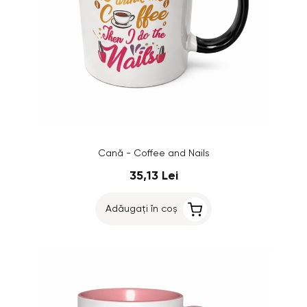
Cană - Coffee and Nails
35,13 Lei
Adăugați în coș