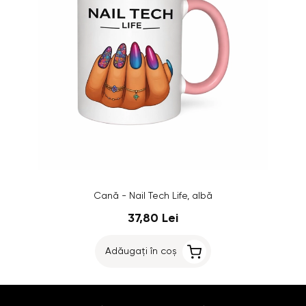
Cană - Nail Tech Life, albă
37,80 Lei
Adăugați în coș