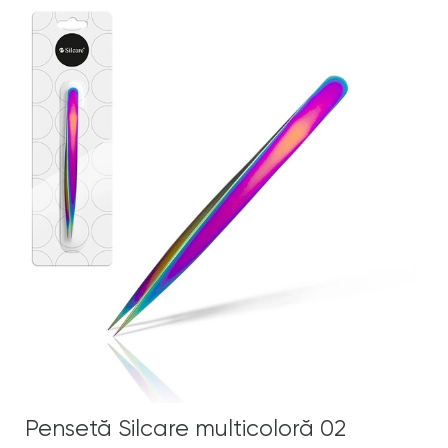
Pensetă Silcare multicoloră 02