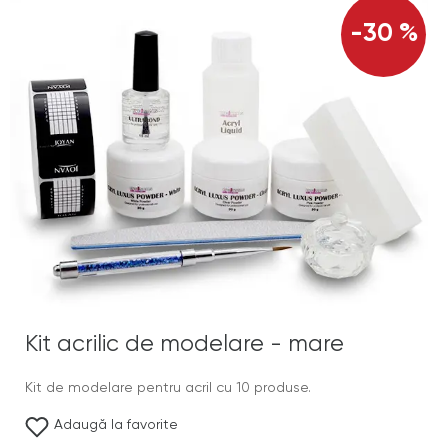
-30 %
Kit acrilic de modelare - mare
Kit de modelare pentru acril cu 10 produse.
Adaugă la favorite