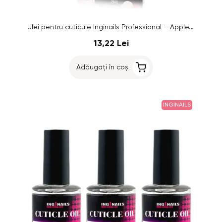
Ulei pentru cuticule Inginails Professional – Apple, 9ml
13,22 Lei
Adăugați în coș
INGINAILS