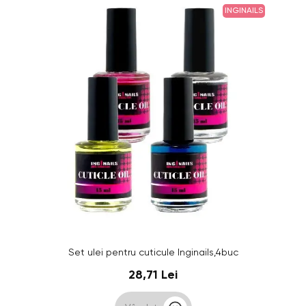
INGINAILS
Set ulei pentru cuticule Inginails,4buc
28,71 Lei