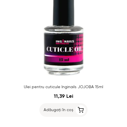
Ulei pentru cuticule Inginails JOJOBA 15ml
11,39 Lei
Adăugați în coș