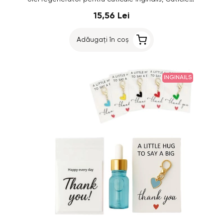
15,56 Lei
Adăugați în coș
INGINAILS