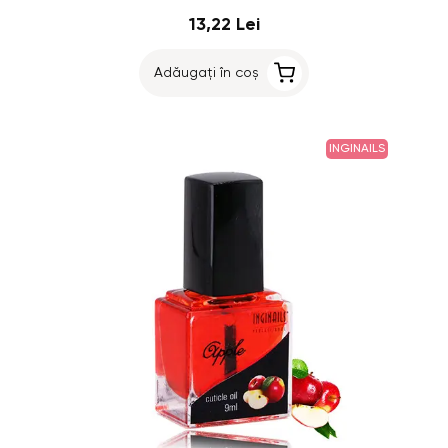
13,22 Lei
Adăugați în coș
INGINAILS