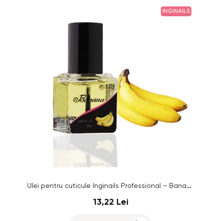
INGINAILS
Ulei pentru cuticule Inginails Professional – Banana, 9ml
13,22 Lei